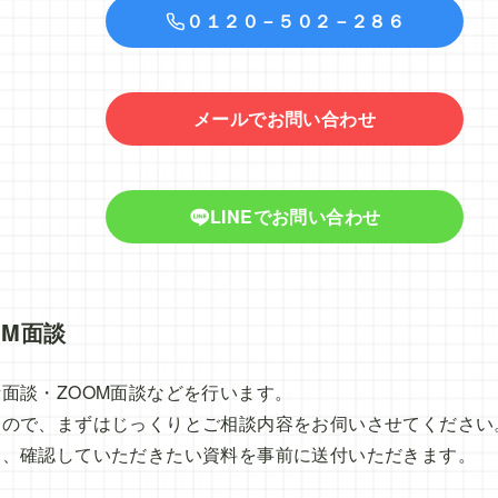
０１２０－５０２－２８６
メールでお問い合わせ
LINEでお問い合わせ
OM面談
面談・ZOOM面談などを行います。
すので、まずはじっくりとご相談内容をお伺いさせてください
は、確認していただきたい資料を事前に送付いただきます。