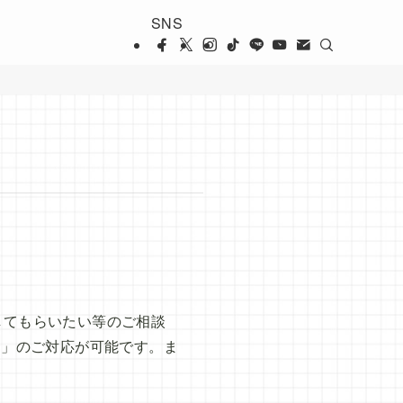
SNS
応してもらいたい等のご相談
日」のご対応が可能です。ま