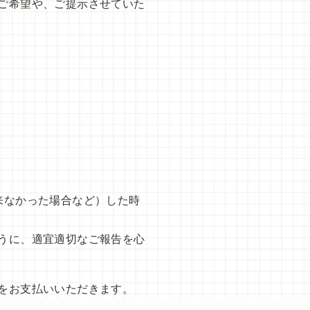
ご希望や、ご提示させていた
来なかった場合など）した時
うに、適宜適切なご報告を心
をお支払いいただきます。