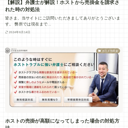
【解説】弁護士が解説！ホストから売掛金を請求さ
れた時の対処法
皆さま、当サイトにご訪問いただきましてありがとうございま
す。 弊所では現在まで...
2024年6月14日
ホスト売掛金
ホストの売掛が高額になってしまった場合の対処方