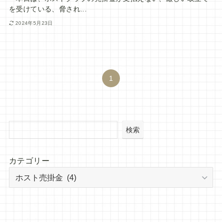
を受けている、脅され...
2024年5月23日
1
検索
カテゴリー