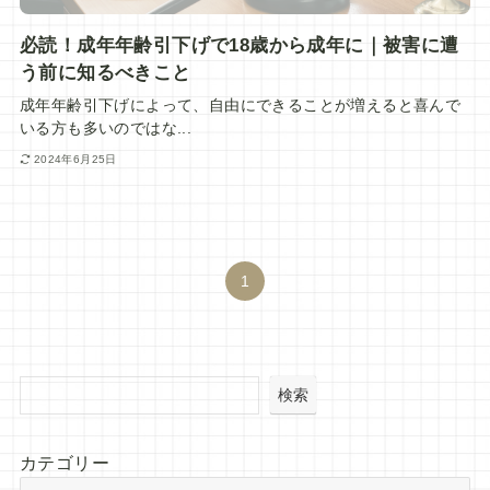
必読！成年年齢引下げで18歳から成年に｜被害に遭
う前に知るべきこと
成年年齢引下げによって、自由にできることが増えると喜んで
いる方も多いのではな...
2024年6月25日
1
検索
カテゴリー