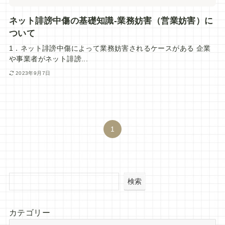
ネット誹謗中傷の基礎知識-業務妨害（営業妨害）に
ついて
1．ネット誹謗中傷によって業務妨害されるケースがある 企業
や事業者がネット誹謗...
2023年9月7日
1
検索
カテゴリー