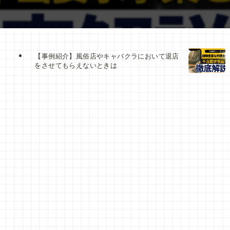
【事例紹介】風俗店やキャバクラにおいて退店
をさせてもらえないときは