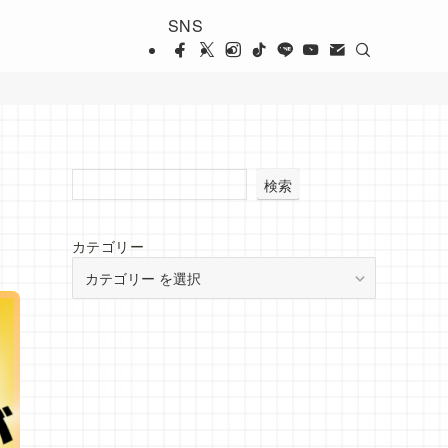
SNS
検索
カテゴリー