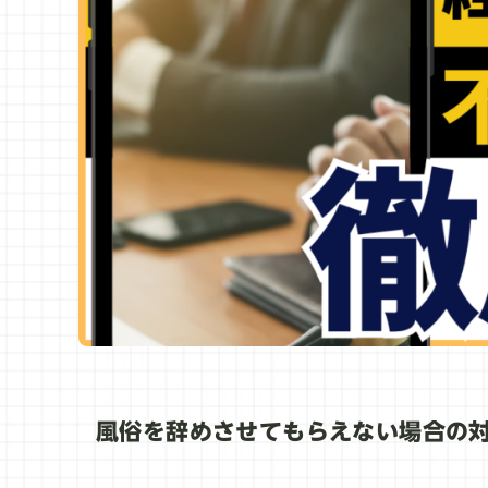
風俗を辞めさせてもらえない場合の