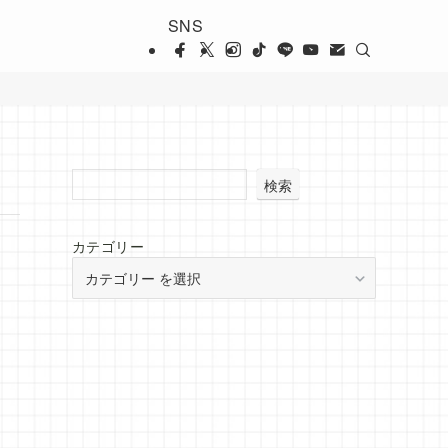
SNS
検索
カテゴリー