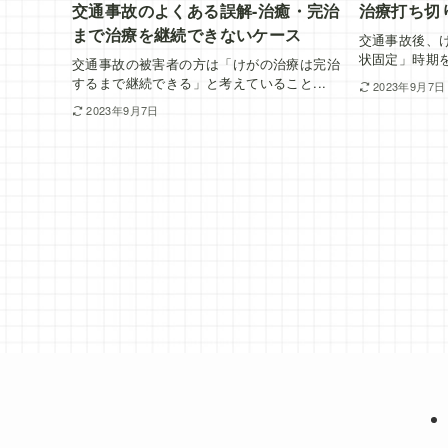
交通事故のよくある誤解-治癒・完治
治療打ち切
まで治療を継続できないケース
交通事故後、
状固定」時期を
交通事故の被害者の方は「けがの治療は完治
するまで継続できる」と考えていること...
2023年9月7日
2023年9月7日