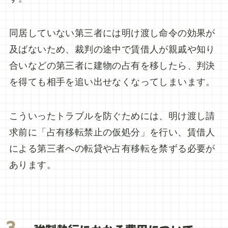
同居していない第三者には明け渡し命令の効果が
及ばないため、裁判の途中で賃借人が親戚や知り
合いなどの第三者に建物の占有を移したら、判決
を得ても相手を追い出せなくなってしまいます。
こういったトラブルを防ぐためには、明け渡し請
求前に「占有移転禁止の仮処分」を行い、賃借人
による第三者への転貸や占有移転を禁ずる必要が
あります。