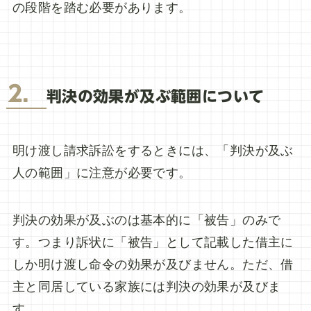
の段階を踏む必要があります。
2．
判決の効果が及ぶ範囲について
明け渡し請求訴訟をするときには、「判決が及ぶ
人の範囲」に注意が必要です。
判決の効果が及ぶのは基本的に「被告」のみで
す。つまり訴状に「被告」として記載した借主に
しか明け渡し命令の効果が及びません。ただ、借
主と同居している家族には判決の効果が及びま
す。