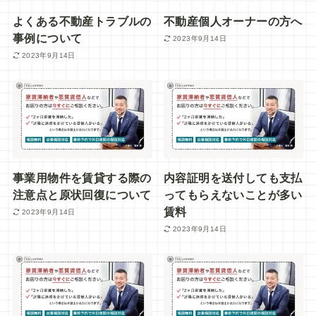
よくある不動産トラブルの
不動産個人オーナーの方へ
事例について
2023年9月14日
2023年9月14日
事業用物件を賃貸する際の
内容証明を送付しても支払
注意点と原状回復について
ってもらえないことが多い
賃料
2023年9月14日
2023年9月14日