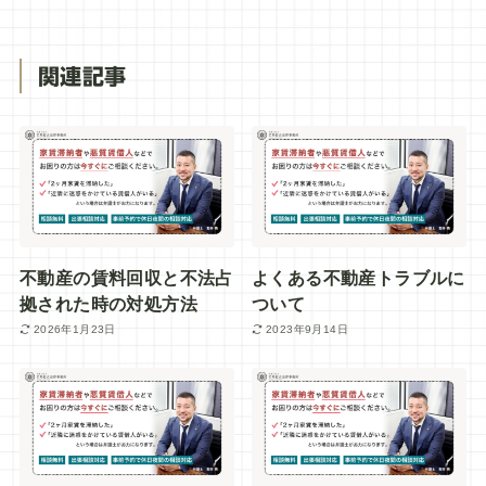
関連記事
不動産の賃料回収と不法占
よくある不動産トラブルに
拠された時の対処方法
ついて
2026年1月23日
2023年9月14日