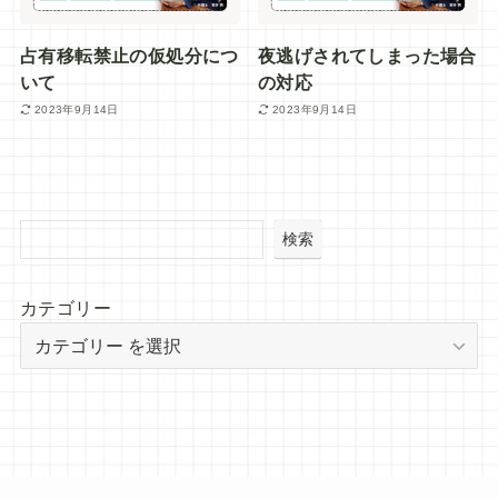
占有移転禁止の仮処分につ
夜逃げされてしまった場合
いて
の対応
2023年9月14日
2023年9月14日
検索
カテゴリー