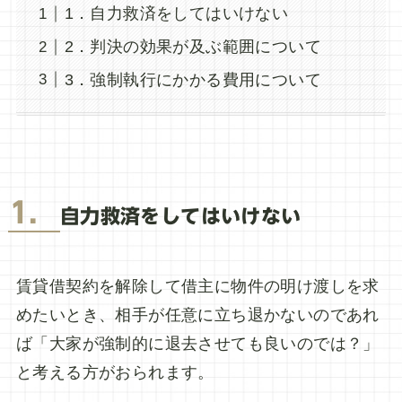
1．自力救済をしてはいけない
2．判決の効果が及ぶ範囲について
3．強制執行にかかる費用について
1．
自力救済をしてはいけない
賃貸借契約を解除して借主に物件の明け渡しを求
めたいとき、相手が任意に立ち退かないのであれ
ば「大家が強制的に退去させても良いのでは？」
と考える方がおられます。