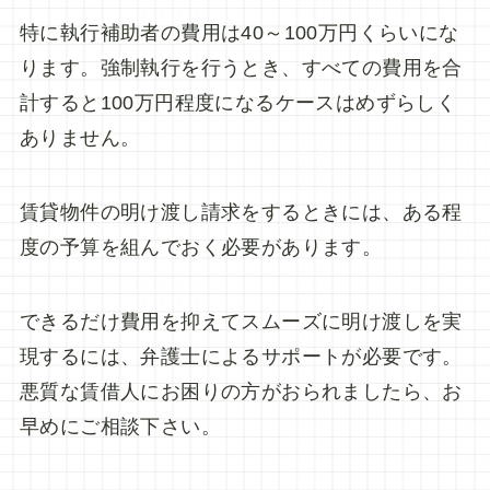
特に執行補助者の費用は40～100万円くらいにな
ります。強制執行を行うとき、すべての費用を合
計すると100万円程度になるケースはめずらしく
ありません。
賃貸物件の明け渡し請求をするときには、ある程
度の予算を組んでおく必要があります。
できるだけ費用を抑えてスムーズに明け渡しを実
現するには、弁護士によるサポートが必要です。
悪質な賃借人にお困りの方がおられましたら、お
早めにご相談下さい。