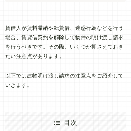
賃借人が賃料滞納や転貸借、迷惑行為などを行う
場合、賃貸借契約を解除して物件の明け渡し請求
を行うべきです。その際、いくつか押さえておき
たい注意点があります。
以下では建物明け渡し請求の注意点をご紹介して
いきます。
目次