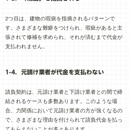
2つ目は、建物の瑕疵を指摘されるパターンで
す。さまざまな難癖をつけられ、瑕疵があると主
張されて修補を求められ、それが済むまで代金が
支払われません。
1-4．元請け業者が代金を支払わない
請負契約は、元請け業者と下請け業者との間で締
結されるケースも多数あります。このような場
合、力関係において元請け業者の方が強くなるの
で、さまざまな理由を付けられて請負代金を払っ
てもらえないことが多々あります。