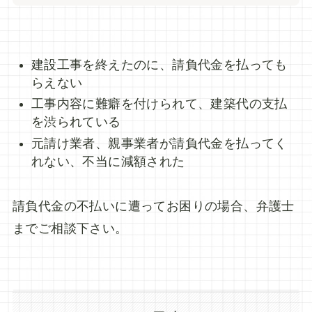
建設工事を終えたのに、請負代金を払っても
らえない
工事内容に難癖を付けられて、建築代の支払
を渋られている
元請け業者、親事業者が請負代金を払ってく
れない、不当に減額された
請負代金の不払いに遭ってお困りの場合、弁護士
までご相談下さい。