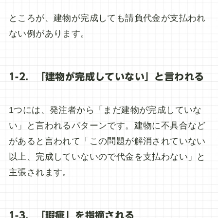
ところが、建物が完成しても請負代金が支払われ
ない例があります。
1-2．「建物が完成していない」と言われる
1つには、発注者から「まだ建物が完成していな
い」と言われるパターンです。建物に不具合など
があると言われて「この問題が解消されていない
以上、完成していないので代金を支払わない」と
主張されます。
1-3．「瑕疵」を指摘される