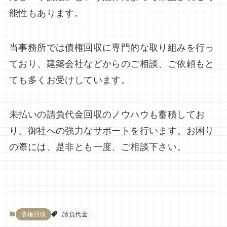
能性もあります。
当事務所では債権回収に専門的な取り組みを行っ
ており、建築会社などからのご相談、ご依頼もと
ても多くお受けしています。
未払いの請負代金回収のノウハウも蓄積してお
り、御社への強力なサポートを行います。お困り
の際には、是非とも一度、ご相談下さい。
債権回収
請負代金