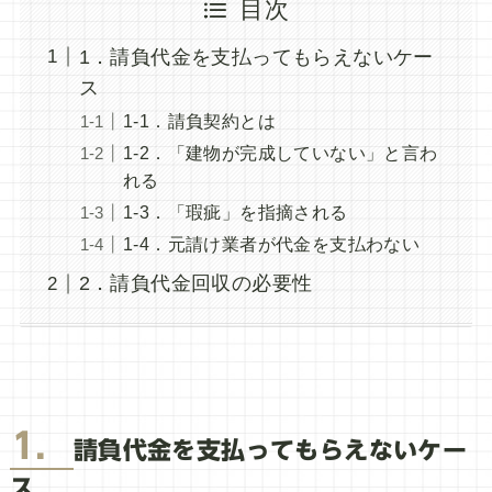
目次
1．請負代金を支払ってもらえないケー
ス
1-1．請負契約とは
1-2．「建物が完成していない」と言わ
れる
1-3．「瑕疵」を指摘される
1-4．元請け業者が代金を支払わない
2．請負代金回収の必要性
1．
請負代金を支払ってもらえないケー
ス