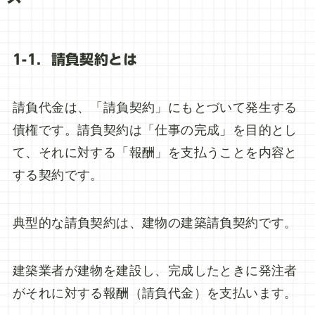
1-1．請負契約とは
請負代金は、「請負契約」にもとづいて発生する
債権です。請負契約は「仕事の完成」を目的とし
て、それに対する「報酬」を支払うことを内容と
する契約です。
典型的な請負契約は、建物の建築請負契約です。
建築業者が建物を建設し、完成したときに発注者
がそれに対する報酬（請負代金）を支払います。