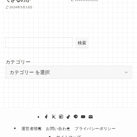
2024年5月13日
検索
カテゴリー
運営者情報
お問い合わせ
プライバシーポリシー