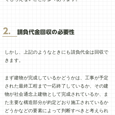
2．
請負代金回収の必要性
しかし、上記のようなときにも請負代金は回収で
きます。
まず建物が完成しているかどうかは、工事が予定
された最終工程まで一応終了しているか、その建
物が社会通念上建物として完成されているか、ま
た主要な構造部分が約定どおり施工されているか
どうかなどの要素によって判断すべきと考えられ