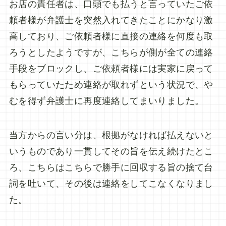
お店の責任者は、口頭でも払うと言っていたご依
頼者様が弁護士を突然入れてきたことにかなり激
高しており、ご依頼者様に直接の連絡を何度も取
ろうとしたようですが、こちらが側が全ての連絡
手段をブロックし、ご依頼者様には実家に戻って
もらっていたため連絡が取れずという状況で、や
むを得ず弁護士に再度連絡してまいりました。
当方からの言い分は、根拠がなければ払えないと
いうものであり一貫してその旨を伝え続けたとこ
ろ、こちらはこちらで勝手に回収する旨の捨て台
詞を吐いて、その後は連絡をしてこなくなりまし
た。