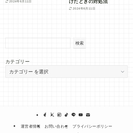
けたときの対処法
2024年6月11日
2024年6月11日
検索
カテゴリー
運営者情報
お問い合わせ
プライバシーポリシー