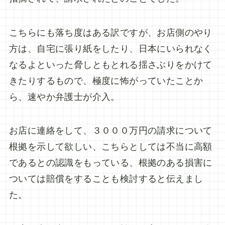
こちらにも落ち度はある訳ですが、お店側のやり
方は、自宅に張り紙をしたり、日本にいられなく
なるよといった脅しともとれる揺さぶりをかけて
きたりするもので、極度に怖がっていたことか
ら、速やか弁護士が介入。
お店に連絡をして、３０００万円の請求について
根拠を示して欲しい、こちらとしては不当に高額
であるとの認識をもっている、根拠のある損害に
ついては賠償をすることも検討すると伝えまし
た。