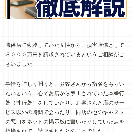
風俗店で勤務していた女性から、損害賠償として
３０００万円を請求されているというご相談がご
ざいました。
事情を詳しく聞くと、お客さんから指名をもらい
たいという一心でお店から禁止されていた本番行
為（性行為）をしていたり、お客さんと店のサー
ビス以外の時間で会ったり、同店の他のキャスト
の悪口をネットの掲示板に書いたりしていた点を
指摘されて、請求されたとのことでした。