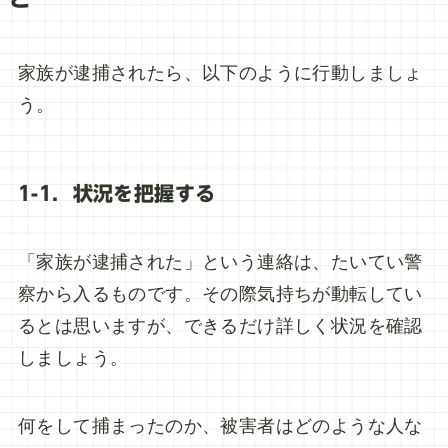
家族が逮捕されたら、以下のように行動しましょ
う。
1-1．状況を把握する
「家族が逮捕された」という連絡は、たいてい警
察から入るものです。その際気持ちが動転してい
るとは思いますが、できるだけ詳しく状況を確認
しましょう。
何をして捕まったのか、被害者はどのような人な