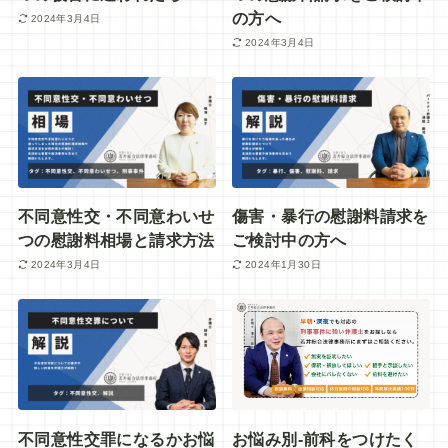
の方へ
2024年3月4日
2024年3月4日
不同意性交・不同意わいせ
傷害・暴行の慰謝料請求を
つの慰謝料相場と請求方法
ご検討中の方へ
2024年3月4日
2024年1月30日
不同意性交罪になるかお悩
お悩み別-前科をつけたく