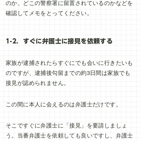
のか、どこの警察署に留置されているのかなどを
確認してメモをとってください。
1-2．すぐに弁護士に接見を依頼する
家族が逮捕されたらすぐにでも会いに行きたいも
のですが、逮捕後勾留までの約3日間は家族でも
接見が認められません。
この間に本人に会えるのは弁護士だけです。
そこですぐに弁護士に「接見」を要請しましょ
う。当番弁護士を依頼しても良いですし、弁護士