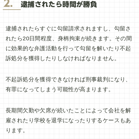
2．
逮捕されたら時間が勝負
逮捕されたらすぐに勾留請求されますし、勾留さ
れたら20日間程度、身柄拘束が続きます。その間
に効果的な弁護活動を行って勾留を解いたり不起
訴処分を獲得したりしなければなりません。
不起訴処分を獲得できなければ刑事裁判になり、
有罪になってしまう可能性が高まります。
長期間欠勤や欠席が続いたことによって会社を解
雇されたり学校を退学になったりするケースもあ
ります。