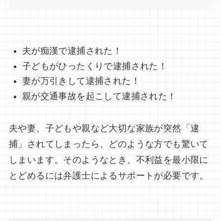
夫が痴漢で逮捕された！
子どもがひったくりで逮捕された！
妻が万引きして逮捕された！
親が交通事故を起こして逮捕された！
夫や妻、子どもや親など大切な家族が突然「逮
捕」されてしまったら、どのような方でも驚いて
しまいます。そのようなとき、不利益を最小限に
とどめるには弁護士によるサポートが必要です。