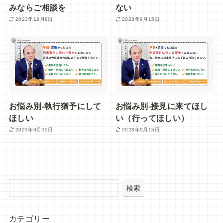
みならご相談を
ない
2023年12月8日
2023年9月15日
お悩み別-執行猶予にして
お悩み別-接見に来てほし
ほしい
い（行ってほしい）
2023年9月15日
2023年9月15日
検索
カテゴリー