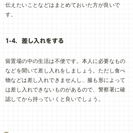
伝えたいことなどはまとめておいた方が良いで
す。
1-4．差し入れをする
留置場の中の生活は不便です。本人に必要なもの
などを聞いて差し入れをしましょう。ただし食べ
物などは差し入れできませんし、服も形によって
は差し入れできないものがあるので、警察署に確
認してから持っていくと良いでしょう。