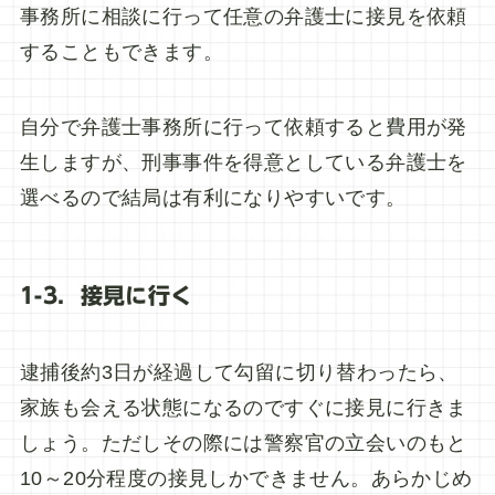
事務所に相談に行って任意の弁護士に接見を依頼
することもできます。
自分で弁護士事務所に行って依頼すると費用が発
生しますが、刑事事件を得意としている弁護士を
選べるので結局は有利になりやすいです。
1-3．接見に行く
逮捕後約3日が経過して勾留に切り替わったら、
家族も会える状態になるのですぐに接見に行きま
しょう。ただしその際には警察官の立会いのもと
10～20分程度の接見しかできません。あらかじめ