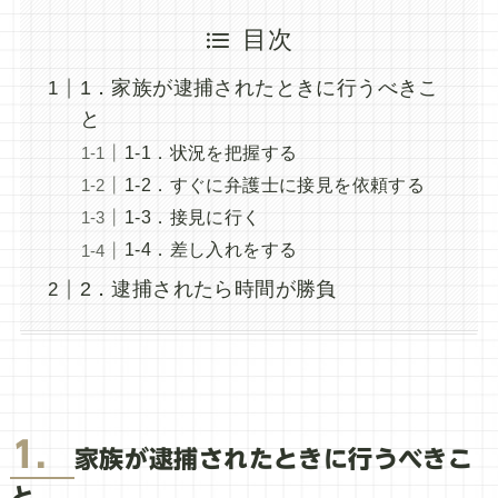
目次
1．家族が逮捕されたときに行うべきこ
と
1-1．状況を把握する
1-2．すぐに弁護士に接見を依頼する
1-3．接見に行く
1-4．差し入れをする
2．逮捕されたら時間が勝負
1．
家族が逮捕されたときに行うべきこ
と