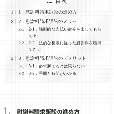
目次
1．慰謝料請求訴訟の進め方
2．慰謝料請求訴訟のメリット
2-1．強制的な支払い命令を出してもら
える
2-2．法的な相場に従った慰謝料を獲得
できる
3．慰謝料請求訴訟のデメリット
3-1．必ず勝てるとは限らない
3-2．手間と時間がかかる
1．
慰謝料請求訴訟の進め方