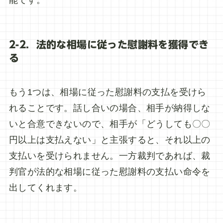
能です。
2-2．法的な相場に従った慰謝料を獲得でき
る
もう1つは、相場に従った慰謝料の支払を受けら
れることです。話し合いの場合、相手が納得しな
いと合意できないので、相手が「どうしても〇〇
円以上は支払えない」と主張すると、それ以上の
支払いを受けられません。一方裁判であれば、裁
判官が法的な相場に従った慰謝料の支払い命令を
出してくれます。