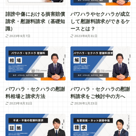
誹謗中傷における損害賠償
パワハラやセクハラが成立
請求・慰謝料請求（基礎知
して慰謝料請求ができるケ
識）
ースとは？
2023年9月7日
2023年8月31日
パワハラ・セクハラの慰謝
パワハラ・セクハラの慰謝
料相場と請求方法
料請求をご検討中の方へ
2023年8月31日
2026年1月23日