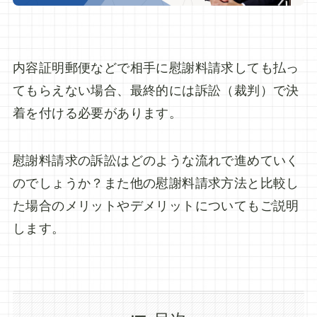
内容証明郵便などで相手に慰謝料請求しても払っ
てもらえない場合、最終的には訴訟（裁判）で決
着を付ける必要があります。
慰謝料請求の訴訟はどのような流れで進めていく
のでしょうか？また他の慰謝料請求方法と比較し
た場合のメリットやデメリットについてもご説明
します。