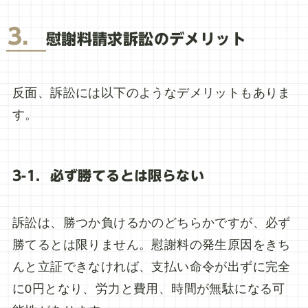
3．
慰謝料請求訴訟のデメリット
反面、訴訟には以下のようなデメリットもありま
す。
3-1．必ず勝てるとは限らない
訴訟は、勝つか負けるかのどちらかですが、必ず
勝てるとは限りません。慰謝料の発生原因をきち
んと立証できなければ、支払い命令が出ずに完全
に0円となり、労力と費用、時間が無駄になる可