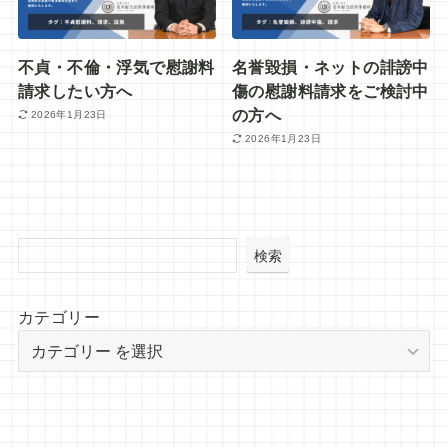
不貞・不倫・浮気で慰謝料
名誉毀損・ネットの誹謗中
請求したい方へ
傷の慰謝料請求をご検討中
の方へ
2026年1月23日
2026年1月23日
検索
カテゴリー