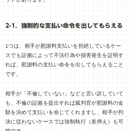
2-1．強制的な支払い命令を出してもらえる
1つは、相手が慰謝料支払いを拒絶しているケー
スでも証拠によって不法行為や損害発生を証明す
れば、慰謝料の支払い命令を出してもらえること
です。
相手が「不倫していない」などと言い訳していて
も、不倫の証拠を提出すれば裁判官が慰謝料の金
額を決めて支払いを命じてくれますし、相手が判
決に従わないケースでは強制執行（差押え）も可