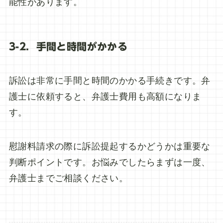
能性があります。
3-2．手間と時間がかかる
訴訟は非常に手間と時間のかかる手続きです。弁
護士に依頼すると、弁護士費用も高額になりま
す。
慰謝料請求の際に訴訟提起するかどうかは重要な
判断ポイントです。お悩みでしたらまずは一度、
弁護士までご相談ください。