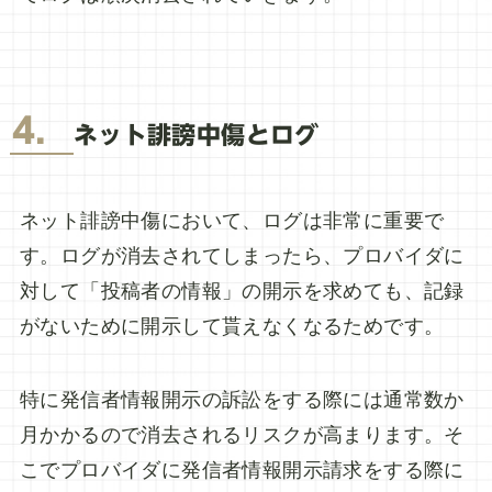
4．
ネット誹謗中傷とログ
ネット誹謗中傷において、ログは非常に重要で
す。ログが消去されてしまったら、プロバイダに
対して「投稿者の情報」の開示を求めても、記録
がないために開示して貰えなくなるためです。
特に発信者情報開示の訴訟をする際には通常数か
月かかるので消去されるリスクが高まります。そ
こでプロバイダに発信者情報開示請求をする際に