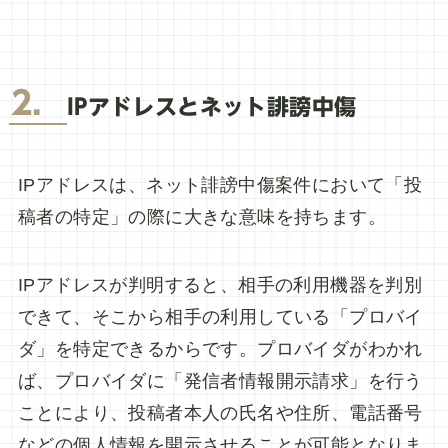
2．
IPアドレスとネット誹謗中傷
IPアドレスは、ネット誹謗中傷案件において「投
稿者の特定」の際に大きな意味を持ちます。
IPアドレスが判明すると、相手の利用機器を判別
できて、そこから相手の利用している「プロバイ
ダ」を特定できるからです。プロバイダがわかれ
ば、プロバイダに「発信者情報開示請求」を行う
ことにより、投稿者本人の氏名や住所、電話番号
などの個人情報を開示させることが可能となりま