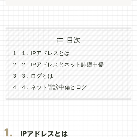
目次
1．IPアドレスとは
2．IPアドレスとネット誹謗中傷
3．ログとは
4．ネット誹謗中傷とログ
1．
IPアドレスとは