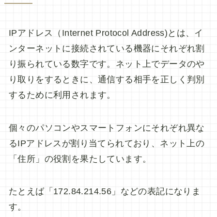
IPアドレス（Internet Protocol Address)とは、イ
ンターネットに接続されている機器にそれぞれ割
り振られている数字です。ネット上でデータのや
り取りをするときに、通信する相手を正しく判別
するために利用されます。
個々のパソコンやスマートフォンにそれぞれ異な
るIPアドレスが割り当てられており、ネット上の
「住所」の役割を果たしています。
たとえば「172.84.214.56」などの表記になりま
す。