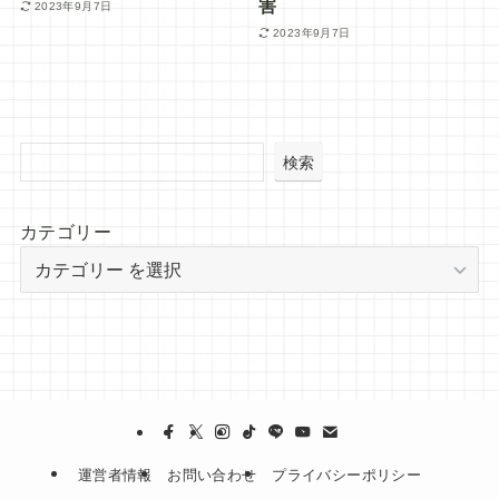
害
2023年9月7日
2023年9月7日
検索
カテゴリー
運営者情報
お問い合わせ
プライバシーポリシー