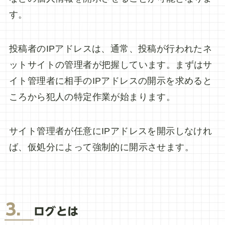
す。
投稿者のIPアドレスは、通常、投稿が行われたネ
ットサイトの管理者が把握しています。まずはサ
イト管理者に相手のIPアドレスの開示を求めると
ころから犯人の特定作業が始まります。
サイト管理者が任意にIPアドレスを開示しなけれ
ば、仮処分によって強制的に開示させます。
3．
ログとは