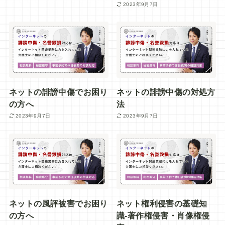
2023年9月7日
ネットの誹謗中傷でお困り
ネットの誹謗中傷の対処方
の方へ
法
2023年9月7日
2023年9月7日
ネットの風評被害でお困り
ネット権利侵害の基礎知
の方へ
識-著作権侵害・肖像権侵