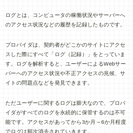
ログとは、コンピュータの稼働状況やサーバーへ
のアクセス状況などの履歴を記録したものです。
プロバイダは、契約者がどこかのサイトにアクセ
スした際にすべて「ログ（記録）」をとっていま
す。ログを解析すると、ユーザーによるWebサー
バーへのアクセス状況や不正アクセスの兆候、サ
イトの問題点などを発見できます。
ただユーザーに関するログは膨大なので、プロバ
イダがすべてのログを永続的に保管するのは不可
能です。アクセスがあってから3か月～6か月程度
でログは順次消去されていきます。