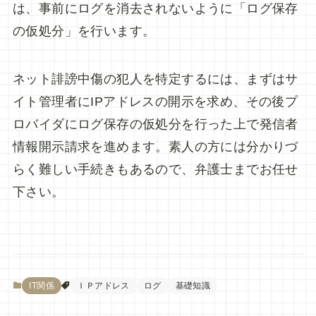
は、事前にログを消去されないように「ログ保存
の仮処分」を行います。
ネット誹謗中傷の犯人を特定するには、まずはサ
イト管理者にIPアドレスの開示を求め、その後プ
ロバイダにログ保存の仮処分を行った上で発信者
情報開示請求を進めます。素人の方には分かりづ
らく難しい手続きもあるので、弁護士までお任せ
下さい。
IT関係
ＩＰアドレス
ログ
基礎知識