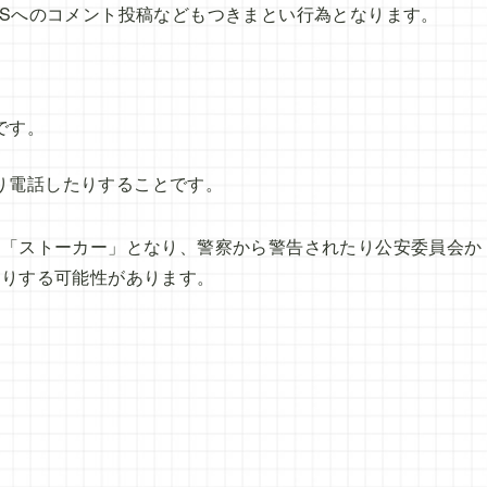
NSへのコメント投稿などもつきまとい行為となります。
です。
り電話したりすることです。
と「ストーカー」となり、警察から警告されたり公安委員会か
たりする可能性があります。