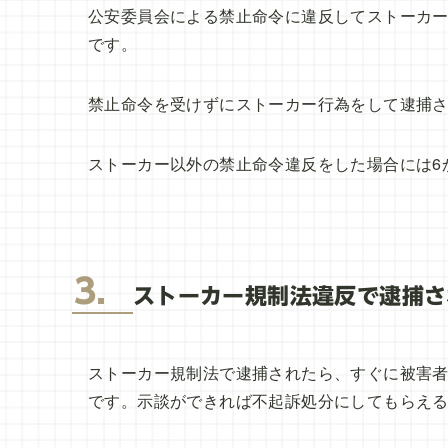
公安委員会による禁止命令に違反してストーカー
です。
禁止命令を受けずにストーカー行為をして逮捕さ
ストーカー以外の禁止命令違反をした場合には6
3．
ストーカー規制法違反で逮捕さ
ストーカー規制法で逮捕されたら、すぐに被害
です。示談ができれば不起訴処分にしてもらえ