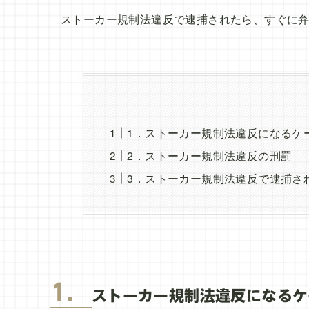
ストーカー規制法違反で逮捕されたら、すぐに
1．ストーカー規制法違反になるケ
2．ストーカー規制法違反の刑罰
3．ストーカー規制法違反で逮捕さ
1．
ストーカー規制法違反になるケ