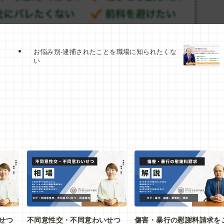
お悩み別-逮捕されたことを職場に知られたくな
い
せつ
不同意性交・不同意わいせつ
傷害・暴行の慰謝料請求を