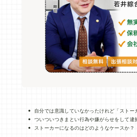
自分では意識していなかったけれど「ストー
ついついつきまとい行為や嫌がらせをして逮
ストーカーになるのはどのようなケースか？